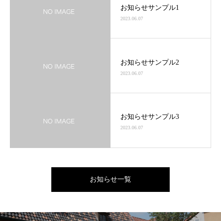
お知らせサンプル1
2023.06.07
お知らせサンプル2
2023.06.07
お知らせサンプル3
2023.06.07
お知らせ一覧