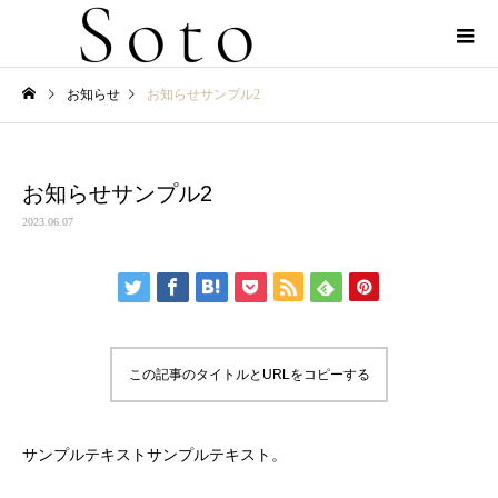
お知らせ
お知らせサンプル2
お知らせサンプル2
2023.06.07
この記事のタイトルとURLをコピーする
サンプルテキストサンプルテキスト。