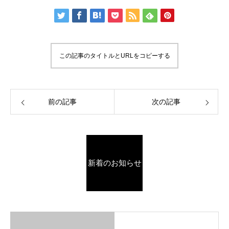
この記事のタイトルとURLをコピーする
前の記事
次の記事
新着のお知らせ